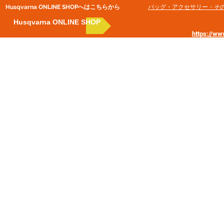
Husqvarna ONLINE SHOP​へはこちらから
​バッグ・アクセサリー・そ
Husqvarna ONLINE SHOP
https://w